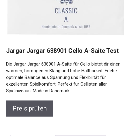
Jargar Jargar 638901 Cello A-Saite Test
Die Jargar Jargar 638901 A-Saite für Cello bietet dir einen
warmen, homogenen Klang und hohe Haltbarkeit. Erlebe
optimale Balance aus Spannung und Flexibilität für
exzellenten Spielkomfort. Perfekt für Cellisten aller
Spielniveaus. Made in Dänemark.
Preis prüfen