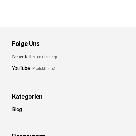
Folge Uns
Newsletter
(in Planung)
YouTube
(Produkttests)
Kategorien
Blog