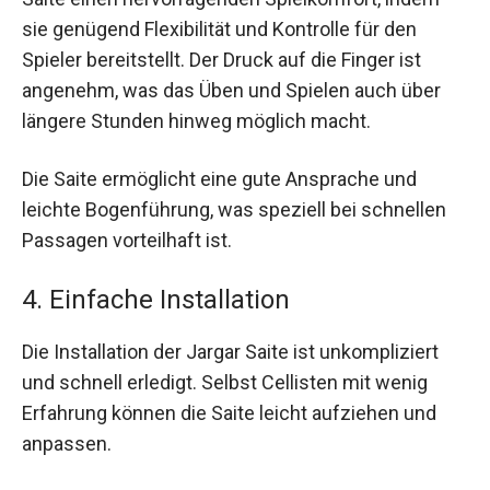
sie genügend Flexibilität und Kontrolle für den
Spieler bereitstellt. Der Druck auf die Finger ist
angenehm, was das Üben und Spielen auch über
längere Stunden hinweg möglich macht.
Die Saite ermöglicht eine gute Ansprache und
leichte Bogenführung, was speziell bei schnellen
Passagen vorteilhaft ist.
4. Einfache Installation
Die Installation der Jargar Saite ist unkompliziert
und schnell erledigt. Selbst Cellisten mit wenig
Erfahrung können die Saite leicht aufziehen und
anpassen.