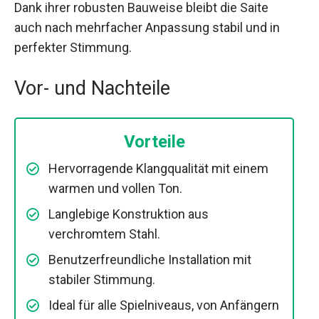
Dank ihrer robusten Bauweise bleibt die Saite
auch nach mehrfacher Anpassung stabil und in
perfekter Stimmung.
Vor- und Nachteile
Vorteile
Hervorragende Klangqualität mit einem
warmen und vollen Ton.
Langlebige Konstruktion aus
verchromtem Stahl.
Benutzerfreundliche Installation mit
stabiler Stimmung.
Ideal für alle Spielniveaus, von Anfängern