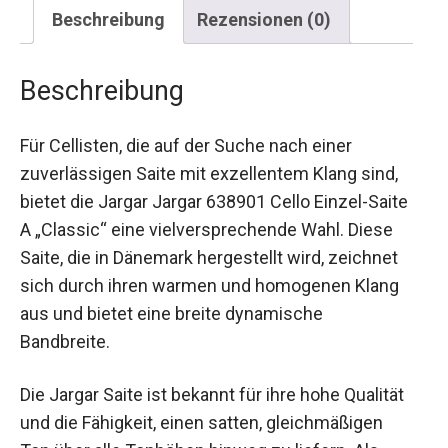
Beschreibung
Rezensionen (0)
Beschreibung
Für Cellisten, die auf der Suche nach einer
zuverlässigen Saite mit exzellentem Klang sind,
bietet die Jargar Jargar 638901 Cello Einzel-Saite
A „Classic“ eine vielversprechende Wahl. Diese
Saite, die in Dänemark hergestellt wird, zeichnet
sich durch ihren warmen und homogenen Klang
aus und bietet eine breite dynamische
Bandbreite.
Die Jargar Saite ist bekannt für ihre hohe Qualität
und die Fähigkeit, einen satten, gleichmäßigen