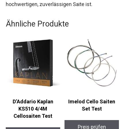
hochwertigen, zuverlässigen Saite ist.
Ähnliche Produkte
D’Addario Kaplan
Imelod Cello Saiten
KS510 4/4M
Set Test
Cellosaiten Test
Preis prüfen