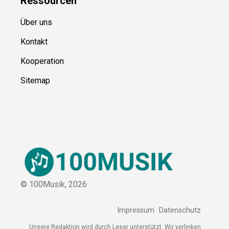
Ressource
n
Über uns
Kontakt
Kooperation
Sitemap
© 100Musik,
2026
Impressum
Datenschutz
Unsere Redaktion wird durch Leser unterstützt. Wir verlinken