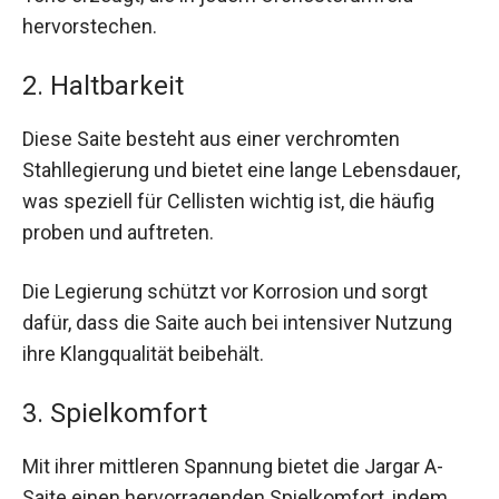
hervorstechen.
2. Haltbarkeit
Diese Saite besteht aus einer verchromten
Stahllegierung und bietet eine lange Lebensdauer,
was speziell für Cellisten wichtig ist, die häufig
proben und auftreten.
Die Legierung schützt vor Korrosion und sorgt
dafür, dass die Saite auch bei intensiver Nutzung
ihre Klangqualität beibehält.
3. Spielkomfort
Mit ihrer mittleren Spannung bietet die Jargar A-
Saite einen hervorragenden Spielkomfort, indem