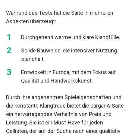
Während des Tests hat die Saite in mehreren
Aspekten überzeugt:
Durchgehend warme und klare Klangfülle.
Solide Bauweise, die intensiver Nutzung
standhält.
Entwickelt in Europa, mit dem Fokus auf
Qualität und Handwerkskunst.
Durch ihre angenehmen Spieleigenschaften und
die konstante Klangtreue bietet die Jargar A-Saite
ein hervorragendes Verhältnis von Preis und
Leistung. Sie ist ein Must-Have für jeden
Cellisten, der auf der Suche nach einer qualitativ