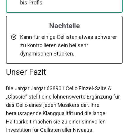
bis Profis.
Nachteile
Kann für einige Cellisten etwas schwerer
zu kontrollieren sein bei sehr
dynamischen Stücken.
Unser Fazit
Die Jargar Jargar 638901 Cello Einzel-Saite A
„Classic“ stellt eine lohnenswerte Ergänzung für
das Cello eines jeden Musikers dar. Ihre
herausragende Klangqualität und die lange
Haltbarkeit machen sie zu einer sinnvollen
Investition für Cellisten aller Niveaus.