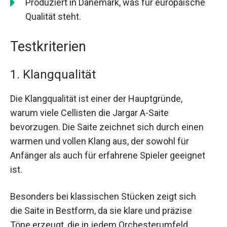
Produziert in Dänemark, was für europäische
Qualität steht.
Testkriterien
1. Klangqualität
Die Klangqualität ist einer der Hauptgründe,
warum viele Cellisten die Jargar A-Saite
bevorzugen. Die Saite zeichnet sich durch einen
warmen und vollen Klang aus, der sowohl für
Anfänger als auch für erfahrene Spieler geeignet
ist.
Besonders bei klassischen Stücken zeigt sich
die Saite in Bestform, da sie klare und präzise
Töne erzeugt, die in jedem Orchesterumfeld