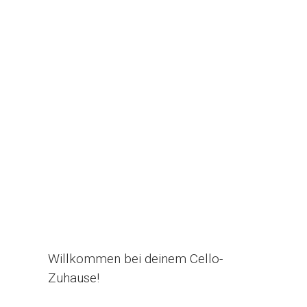
Willkommen bei deinem Cello-
Zuhause!