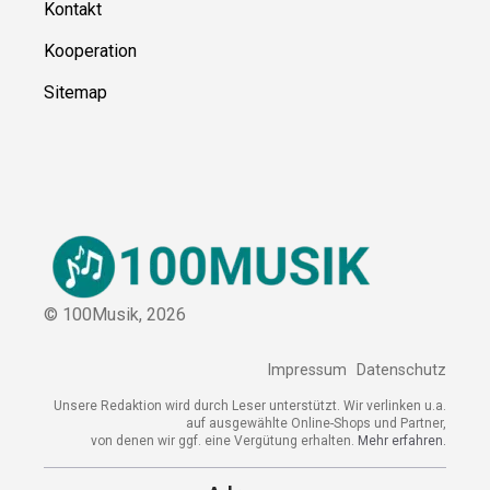
Kontakt
Kooperation
Sitemap
© 100Musik,
2026
Impressum
Datenschutz
Unsere Redaktion wird durch Leser unterstützt. Wir verlinken u.a.
auf ausgewählte Online-Shops und Partner,
von denen wir ggf. eine Vergütung erhalten.
Mehr erfahren.