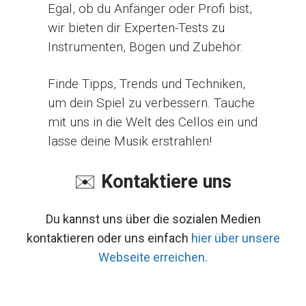
Egal, ob du Anfänger oder Profi bist,
wir bieten dir Experten-Tests zu
Instrumenten, Bögen und Zubehör.
Finde Tipps, Trends und Techniken,
um dein Spiel zu verbessern. Tauche
mit uns in die Welt des Cellos ein und
lasse deine Musik erstrahlen!
✉️
Kontaktiere uns
Du kannst uns über die sozialen Medien
kontaktieren oder uns einfach
hier über unsere
Webseite erreichen.