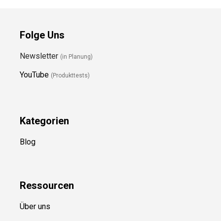
Folge Uns
Newsletter
(in Planung)
YouTube
(Produkttests)
Kategorien
Blog
Ressource
n
Über uns