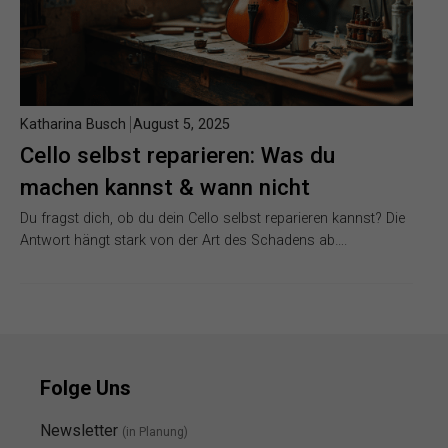
Katharina Busch
August 5, 2025
Cello selbst reparieren: Was du
machen kannst & wann nicht
Du fragst dich, ob du dein Cello selbst reparieren kannst? Die
Antwort hängt stark von der Art des Schadens ab….
Folge Uns
Newsletter
(in Planung)