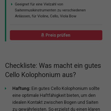
Geeignet für eine Vielzahl von
Saitenmusikinstrumenten zu verschiedenen
Anlässen, für Violine, Cello, Viola Bow
Preis prüfen
Checkliste: Was macht ein gutes
Cello Kolophonium aus?
Haftung:
Ein gutes Cello Kolophonium sollte
eine optimale Haftfähigkeit bieten, um den
idealen Kontakt zwischen Bogen und Saiten
zu gewährleisten. So erzielst du einen klaren