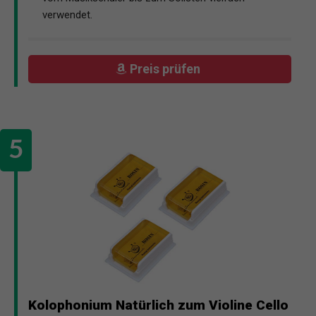
verwendet.
Preis prüfen
Kolophonium Natürlich zum Violine Cello