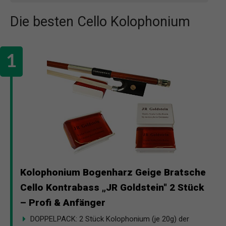
Die besten Cello Kolophonium
Kolophonium Bogenharz Geige Bratsche
Cello Kontrabass „JR Goldstein" 2 Stück
– Profi & Anfänger
DOPPELPACK: 2 Stück Kolophonium (je 20g) der