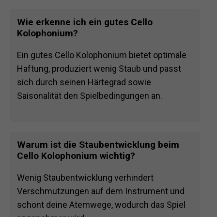
Wie erkenne ich ein gutes Cello
Kolophonium?
Ein gutes Cello Kolophonium bietet optimale
Haftung, produziert wenig Staub und passt
sich durch seinen Härtegrad sowie
Saisonalität den Spielbedingungen an.
Warum ist die Staubentwicklung beim
Cello Kolophonium wichtig?
Wenig Staubentwicklung verhindert
Verschmutzungen auf dem Instrument und
schont deine Atemwege, wodurch das Spiel