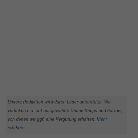
Unsere Redaktion wird durch Leser unterstützt. Wir
verlinken u.a. auf ausgewählte Online-Shops und Partner,
von denen wir ggf. eine Vergütung erhalten.
Mehr
erfahren
.