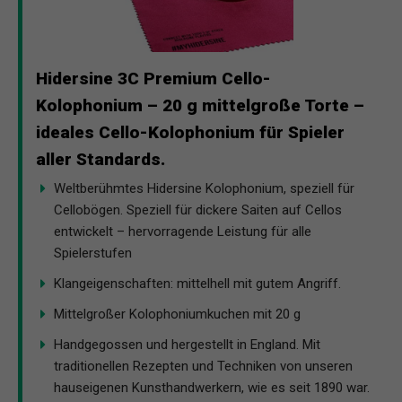
Hidersine 3C Premium Cello-
Kolophonium – 20 g mittelgroße Torte –
ideales Cello-Kolophonium für Spieler
aller Standards.
Weltberühmtes Hidersine Kolophonium, speziell für
Cellobögen. Speziell für dickere Saiten auf Cellos
entwickelt – hervorragende Leistung für alle
Spielerstufen
Klangeigenschaften: mittelhell mit gutem Angriff.
Mittelgroßer Kolophoniumkuchen mit 20 g
Handgegossen und hergestellt in England. Mit
traditionellen Rezepten und Techniken von unseren
hauseigenen Kunsthandwerkern, wie es seit 1890 war.