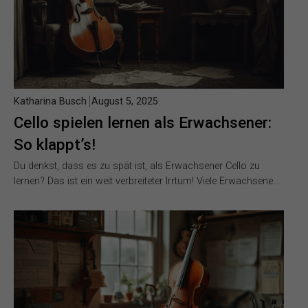
Katharina Busch
August 5, 2025
Cello spielen lernen als Erwachsener:
So klappt’s!
Du denkst, dass es zu spät ist, als Erwachsener Cello zu
lernen? Das ist ein weit verbreiteter Irrtum! Viele Erwachsene…