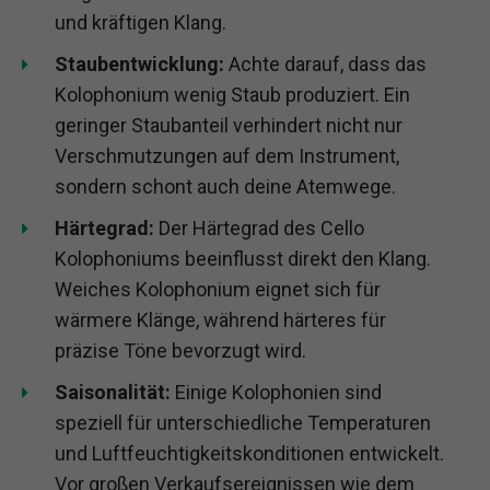
und kräftigen Klang.
Staubentwicklung:
Achte darauf, dass das
Kolophonium wenig Staub produziert. Ein
geringer Staubanteil verhindert nicht nur
Verschmutzungen auf dem Instrument,
sondern schont auch deine Atemwege.
Härtegrad:
Der Härtegrad des Cello
Kolophoniums beeinflusst direkt den Klang.
Weiches Kolophonium eignet sich für
wärmere Klänge, während härteres für
präzise Töne bevorzugt wird.
Saisonalität:
Einige Kolophonien sind
speziell für unterschiedliche Temperaturen
und Luftfeuchtigkeitskonditionen entwickelt.
Vor großen Verkaufsereignissen wie dem