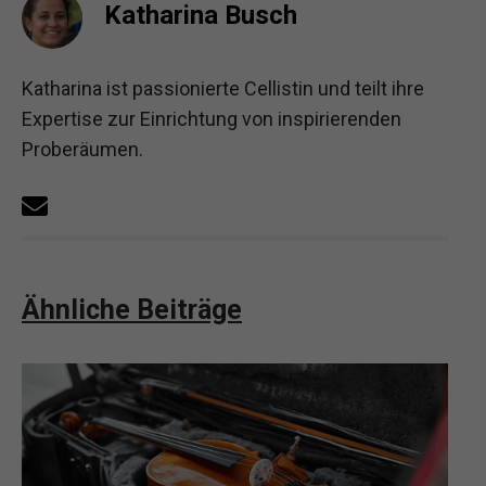
Katharina Busch
Katharina ist passionierte Cellistin und teilt ihre
Expertise zur Einrichtung von inspirierenden
Proberäumen.
Ähnliche Beiträge