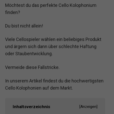
Möchtest du das perfekte Cello Kolophonium
finden?
Du bist nicht allein!
Viele Cellospieler wählen ein beliebiges Produkt
und ärgern sich dann über schlechte Haftung
oder Staubentwicklung.
Vermeide diese Fallstricke.
In unserem Artikel findest du die hochwertigsten
Cello Kolophonien auf dem Markt.
Inhaltsverzeichnis
[
Anzeigen
]