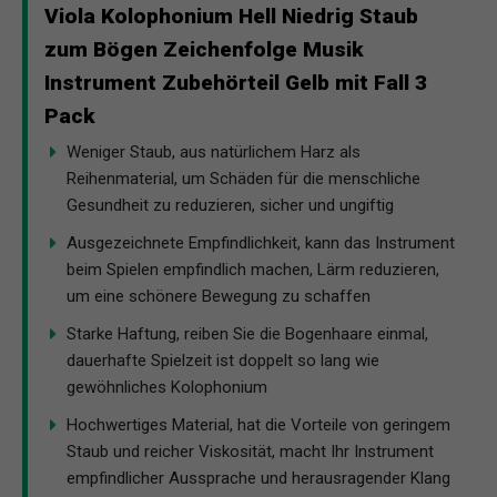
Viola Kolophonium Hell Niedrig Staub
zum Bögen Zeichenfolge Musik
Instrument Zubehörteil Gelb mit Fall 3
Pack
Weniger Staub, aus natürlichem Harz als
Reihenmaterial, um Schäden für die menschliche
Gesundheit zu reduzieren, sicher und ungiftig
Ausgezeichnete Empfindlichkeit, kann das Instrument
beim Spielen empfindlich machen, Lärm reduzieren,
um eine schönere Bewegung zu schaffen
Starke Haftung, reiben Sie die Bogenhaare einmal,
dauerhafte Spielzeit ist doppelt so lang wie
gewöhnliches Kolophonium
Hochwertiges Material, hat die Vorteile von geringem
Staub und reicher Viskosität, macht Ihr Instrument
empfindlicher Aussprache und herausragender Klang