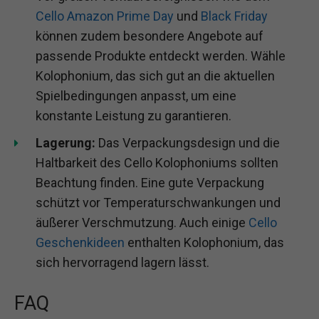
Cello Amazon Prime Day
und
Black Friday
können zudem besondere Angebote auf
passende Produkte entdeckt werden. Wähle
Kolophonium, das sich gut an die aktuellen
Spielbedingungen anpasst, um eine
konstante Leistung zu garantieren.
Lagerung:
Das Verpackungsdesign und die
Haltbarkeit des Cello Kolophoniums sollten
Beachtung finden. Eine gute Verpackung
schützt vor Temperaturschwankungen und
äußerer Verschmutzung. Auch einige
Cello
Geschenkideen
enthalten Kolophonium, das
sich hervorragend lagern lässt.
FAQ