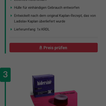
Hülle für einhändigen Gebrauch entworfen
Entwickelt nach dem original Kaplan-Rezept, das von
Ladislav Kaplan überliefert wurde
Lieferumfang: 1x KRDL
Preis prüfen