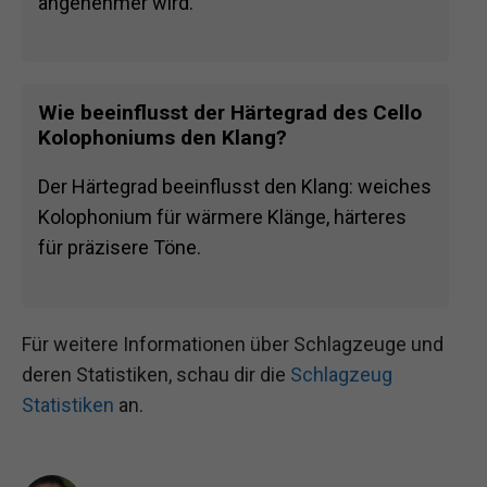
angenehmer wird.
Wie beeinflusst der Härtegrad des Cello
Kolophoniums den Klang?
Der Härtegrad beeinflusst den Klang: weiches
Kolophonium für wärmere Klänge, härteres
für präzisere Töne.
Für weitere Informationen über Schlagzeuge und
deren Statistiken, schau dir die
Schlagzeug
Statistiken
an.