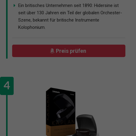
Ein britisches Unternehmen seit 1890: Hidersine ist
seit über 130 Jahren ein Teil der globalen Orchester-
Szene, bekannt für britische Instrumente
Kolophonium.
Preis prüfen